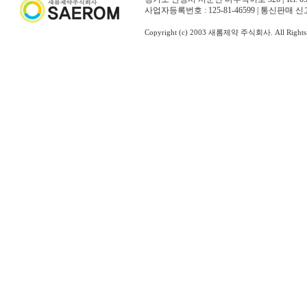
사업자등록번호 : 125-81-46599 | 통신판매 신
Copyright (c) 2003 새롬제약 주식회사. All Rights 