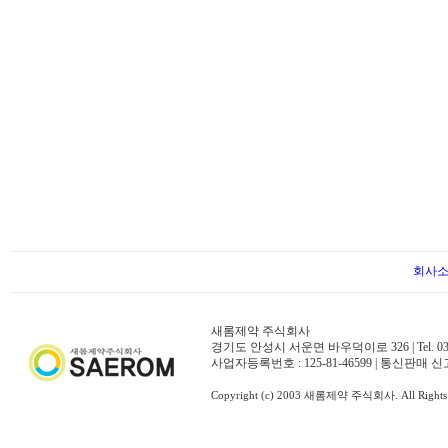
회사
새롬제약 주식회사
경기도 안성시 서운면 바우덕이로 326 | Tel. 031-671-50
사업자등록번호 : 125-81-46599 | 통신판매 신
Copyright (c) 2003 새롬제약 주식회사. All Rights 