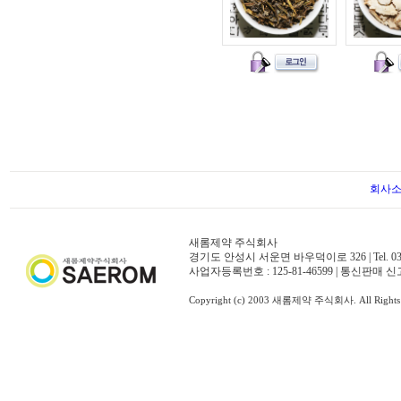
회사
새롬제약 주식회사
경기도 안성시 서운면 바우덕이로 326 | Tel. 031-671-50
사업자등록번호 : 125-81-46599 | 통신판매 신
Copyright (c) 2003 새롬제약 주식회사. All Rights 